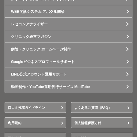
WEB問診システム アポクル問診
レセコンアナライザー
クリニック経営マガジン
病院・クリニック ホームページ制作
Googleビジネスプロフィールサポート
LINE公式アカウント運用サポート
動画制作・YouTube運用代行サービス MedTube
口コミ投稿ガイドライン
よくあるご質問（FAQ）
利用規約
個人情報保護方針