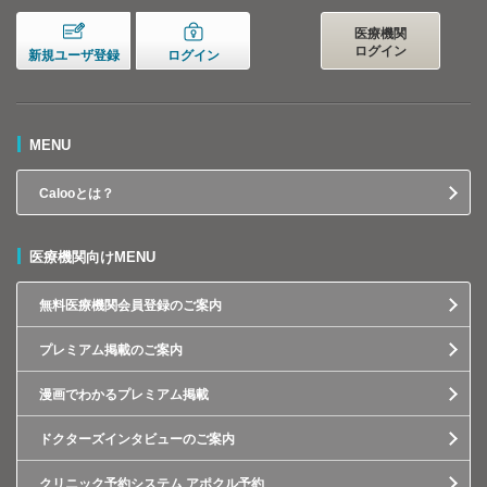
医療機関
ログイン
新規ユーザ登録
ログイン
MENU
Calooとは？
医療機関向けMENU
無料医療機関会員登録のご案内
プレミアム掲載のご案内
漫画でわかるプレミアム掲載
ドクターズインタビューのご案内
クリニック予約システム アポクル予約