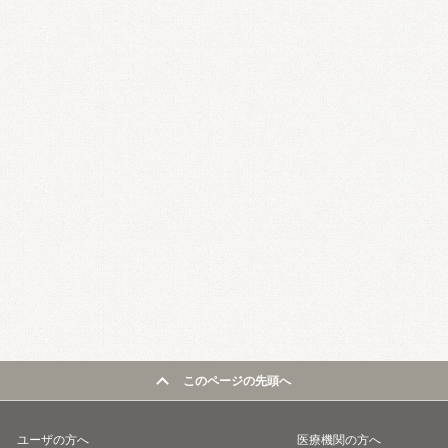
このページの先頭へ
ユーザの方へ
医療機関の方へ