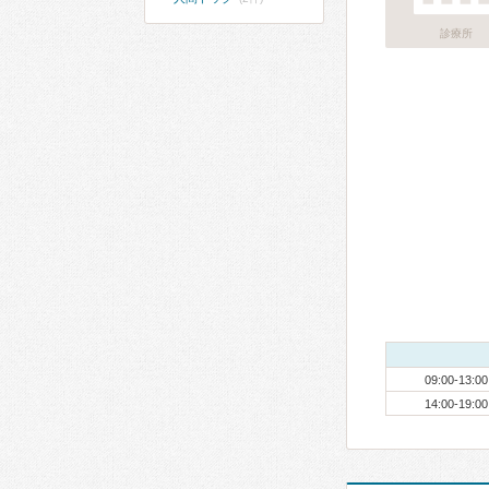
診療所
09:00-13:00
14:00-19:00