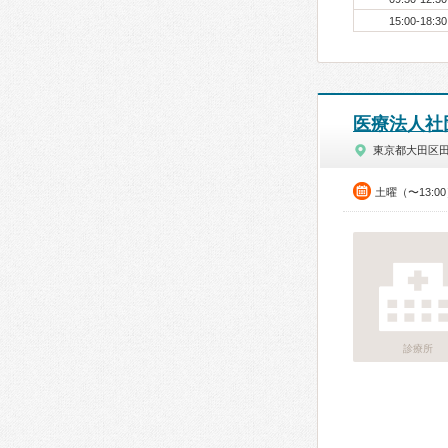
15:00-18:30
医療法人社
東京都大田区
土曜（〜13:0
診療所