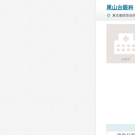
尾山台眼科
東京都世田谷
診療所
09:30-12:30