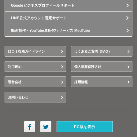
Googleビジネスプロフィールサポート
LINE公式アカウント運用サポート
動画制作・YouTube運用代行サービス MedTube
口コミ投稿ガイドライン
よくあるご質問（FAQ）
利用規約
個人情報保護方針
運営会社
採用情報
お問い合わせ
PC版を表示