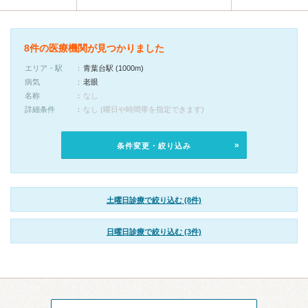
8件の医療機関が見つかりました
エリア・駅
青葉台駅 (1000m)
病気
老眼
名称
なし
詳細条件
なし (曜日や時間帯を指定できます)
条件変更・絞り込み
土曜日診療で絞り込む (8件)
日曜日診療で絞り込む (3件)