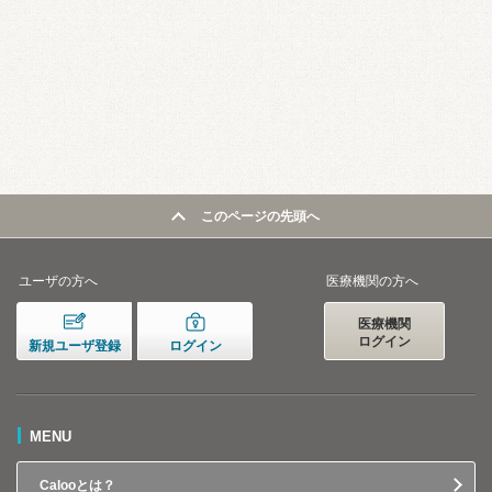
このページの先頭へ
ユーザの方へ
医療機関の方へ
医療機関
ログイン
新規ユーザ登録
ログイン
MENU
Calooとは？