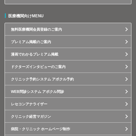
医療機関向けMENU
無料医療機関会員登録のご案内
プレミアム掲載のご案内
漫画でわかるプレミアム掲載
ドクターズインタビューのご案内
クリニック予約システム アポクル予約
WEB問診システム アポクル問診
レセコンアナライザー
クリニック経営マガジン
病院・クリニック ホームページ制作