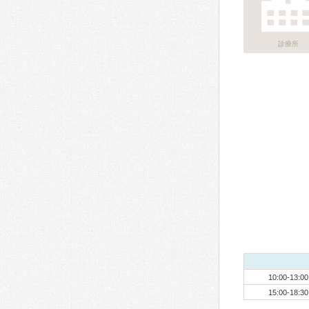
診療所
10:00-13:00
15:00-18:30