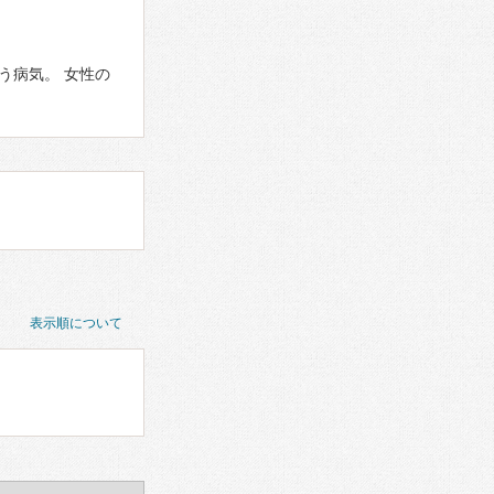
う病気。 女性の
表示順について