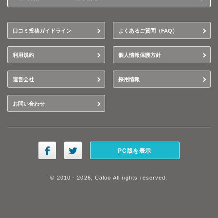
口コミ投稿ガイドライン
よくあるご質問（FAQ）
利用規約
個人情報保護方針
運営会社
採用情報
お問い合わせ
PC版を表示
© 2010 - 2026, Caloo All rights reserved.