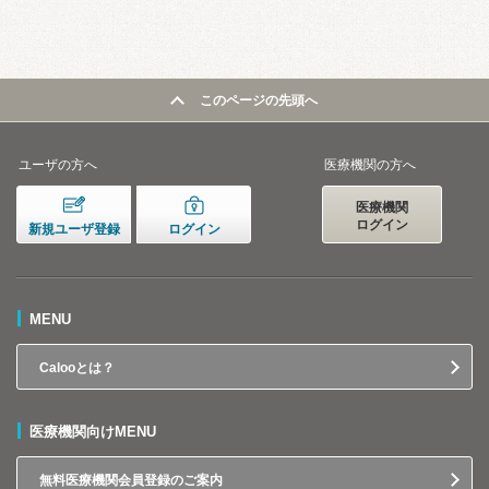
このページの先頭へ
ユーザの方へ
医療機関の方へ
医療機関
ログイン
新規ユーザ登録
ログイン
MENU
Calooとは？
医療機関向けMENU
無料医療機関会員登録のご案内