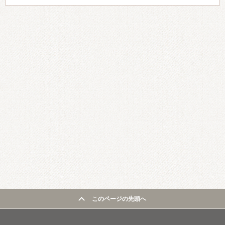
このページの先頭へ