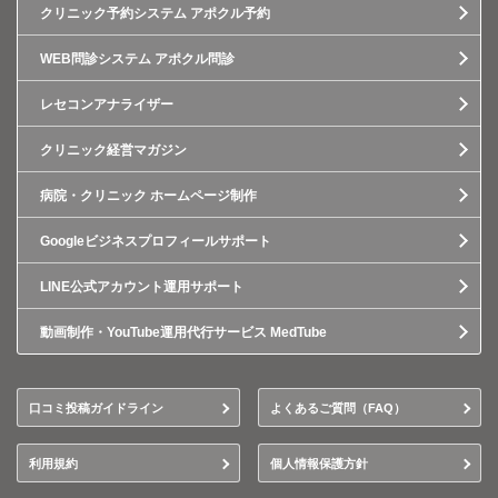
クリニック予約システム アポクル予約
WEB問診システム アポクル問診
レセコンアナライザー
クリニック経営マガジン
病院・クリニック ホームページ制作
Googleビジネスプロフィールサポート
LINE公式アカウント運用サポート
動画制作・YouTube運用代行サービス MedTube
口コミ投稿ガイドライン
よくあるご質問（FAQ）
利用規約
個人情報保護方針