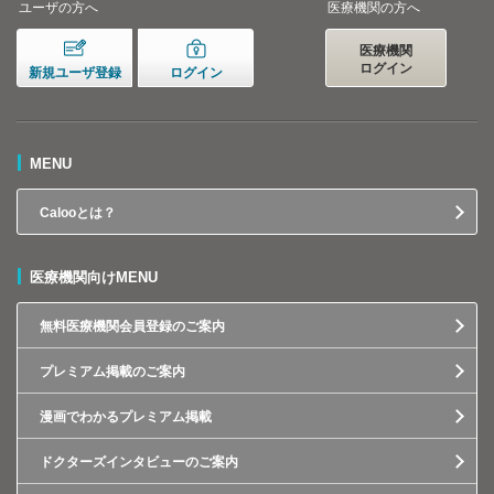
ユーザの方へ
医療機関の方へ
医療機関
ログイン
新規ユーザ登録
ログイン
MENU
Calooとは？
医療機関向けMENU
無料医療機関会員登録のご案内
プレミアム掲載のご案内
漫画でわかるプレミアム掲載
ドクターズインタビューのご案内