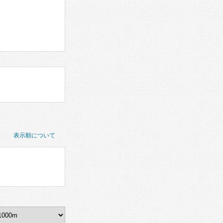
表示順について