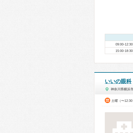
09:00-12:30
15:00-18:30
いいの眼科
神奈川県横浜
土曜（〜12:3