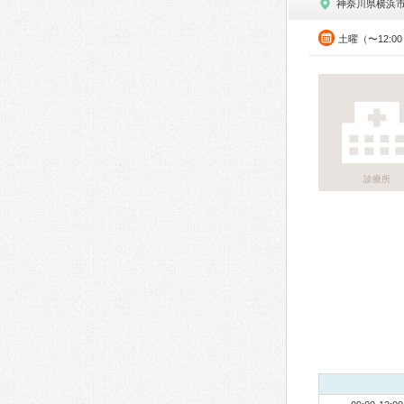
神奈川県横浜
土曜（〜12:0
診療所