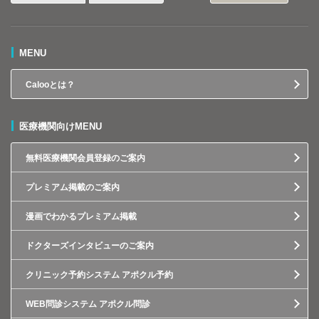
MENU
Calooとは？
医療機関向けMENU
無料医療機関会員登録のご案内
プレミアム掲載のご案内
漫画でわかるプレミアム掲載
ドクターズインタビューのご案内
クリニック予約システム アポクル予約
WEB問診システム アポクル問診