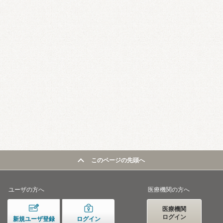
このページの先頭へ
ユーザの方へ
医療機関の方へ
医療機関
ログイン
新規ユーザ登録
ログイン