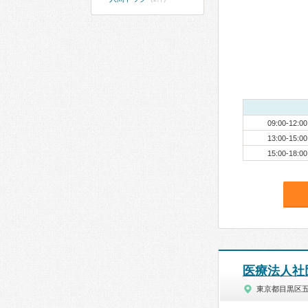
09:00-12:00
13:00-15:00
15:00-18:00
医療法人社
東京都目黒区