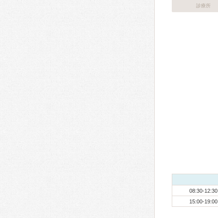
診療所
08:30-12:30
15:00-19:00