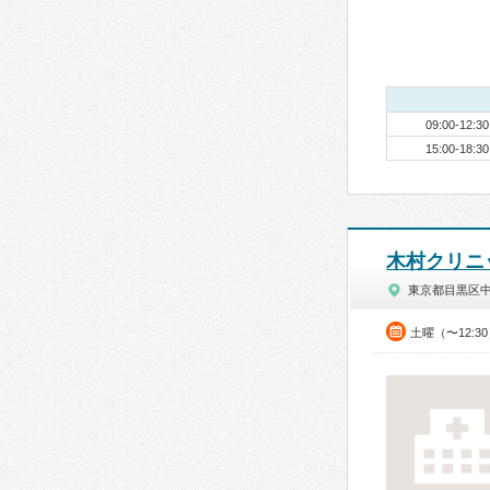
09:00-12:30
15:00-18:30
木村クリニ
東京都目黒区
土曜（〜12:3