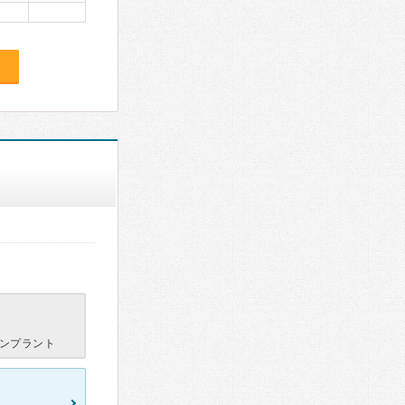
ンプラント