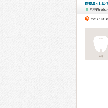
医療法人社団
東京都杉並区
土曜（〜18:0
歯科