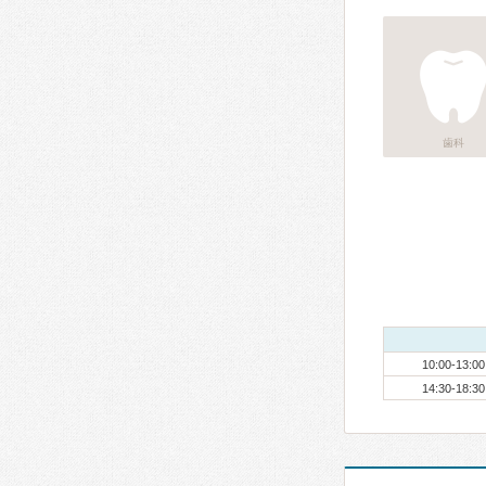
歯科
10:00-13:00
14:30-18:30