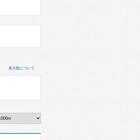
表示順について