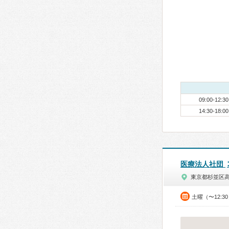
09:00-12:30
14:30-18:00
医療法人社団
東京都杉並区
土曜（〜12:3