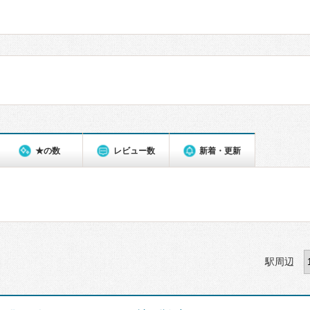
★の数
レビュー数
新着・更新
駅周辺