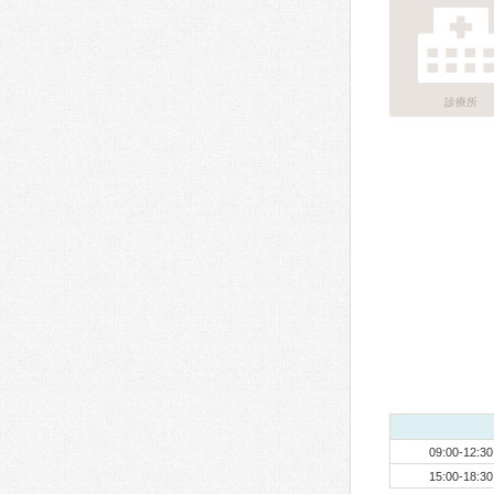
診療所
09:00-12:30
15:00-18:30