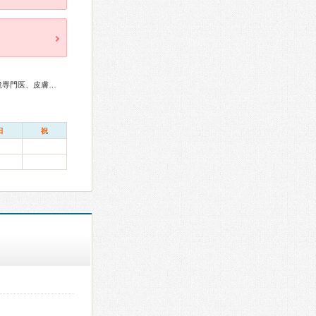
総合内科専門医、消化器病専門医、肝臓専門医、消化器内視鏡専門医、皮膚科専門医
日
祝