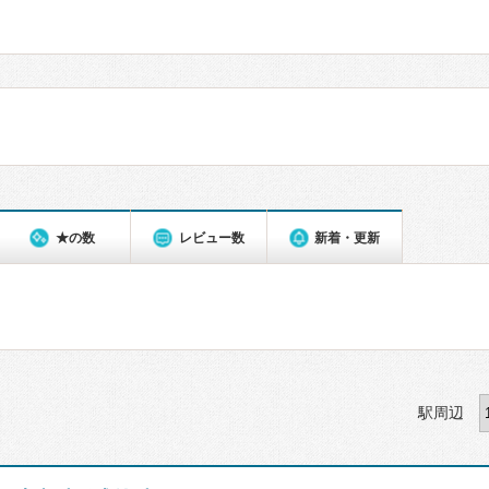
★の数
レビュー数
新着・更新
駅周辺