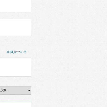
表示順について