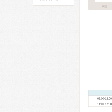
病院
09:00-12:00
14:00-17:00