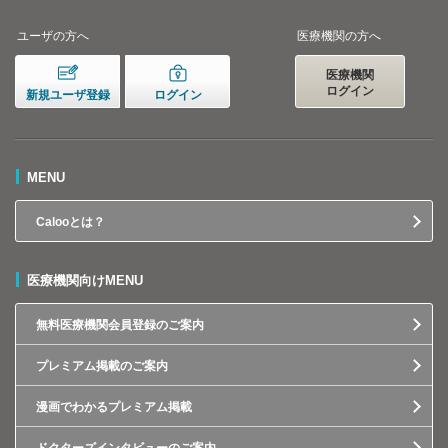
ユーザの方へ
医療機関の方へ
医療機関
ログイン
新規ユーザ登録
ログイン
MENU
Calooとは？
医療機関向けMENU
無料医療機関会員登録のご案内
プレミアム掲載のご案内
漫画でわかるプレミアム掲載