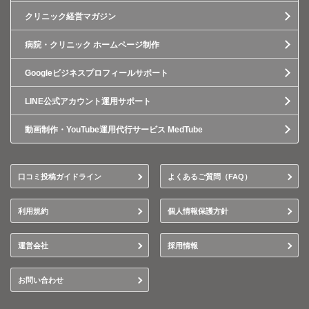
クリニック経営マガジン
病院・クリニック ホームページ制作
Googleビジネスプロフィールサポート
LINE公式アカウント運用サポート
動画制作・YouTube運用代行サービス MedTube
口コミ投稿ガイドライン
よくあるご質問（FAQ）
利用規約
個人情報保護方針
運営会社
採用情報
お問い合わせ