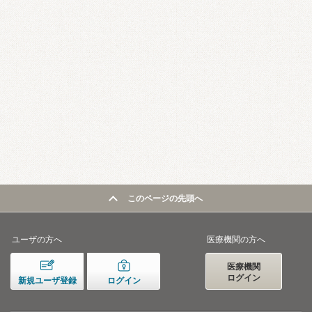
このページの先頭へ
ユーザの方へ
医療機関の方へ
医療機関
ログイン
新規ユーザ登録
ログイン