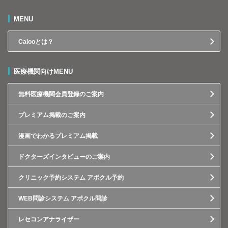
MENU
Calooとは？
医療機関向けMENU
無料医療機関会員登録のご案内
プレミアム掲載のご案内
漫画でわかるプレミアム掲載
ドクターズインタビューのご案内
クリニック予約システム アポクル予約
WEB問診システム アポクル問診
レセコンアナライザー