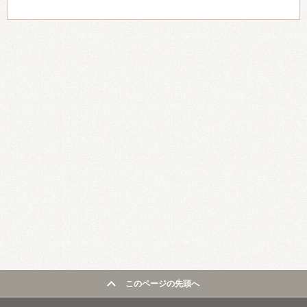
このページの先頭へ