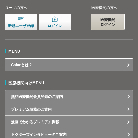
ユーザの方へ
医療機関の方へ
医療機関
ログイン
新規ユーザ登録
ログイン
MENU
Calooとは？
医療機関向けMENU
無料医療機関会員登録のご案内
プレミアム掲載のご案内
漫画でわかるプレミアム掲載
ドクターズインタビューのご案内