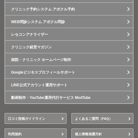
クリニック予約システム アポクル予約
WEB問診システム アポクル問診
レセコンアナライザー
クリニック経営マガジン
病院・クリニック ホームページ制作
Googleビジネスプロフィールサポート
LINE公式アカウント運用サポート
動画制作・YouTube運用代行サービス MedTube
口コミ投稿ガイドライン
よくあるご質問（FAQ）
利用規約
個人情報保護方針