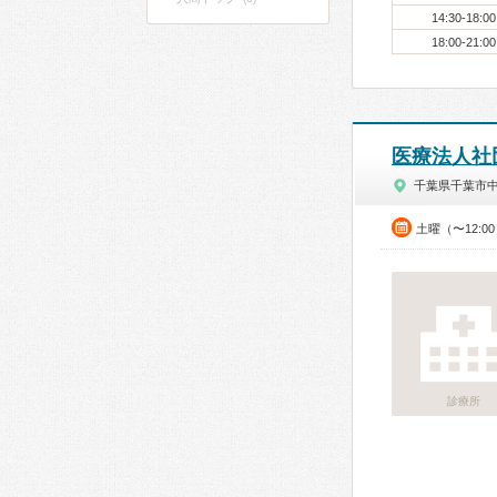
14:30-18:00
18:00-21:00
医療法人社
千葉県千葉市
土曜（〜12:0
診療所