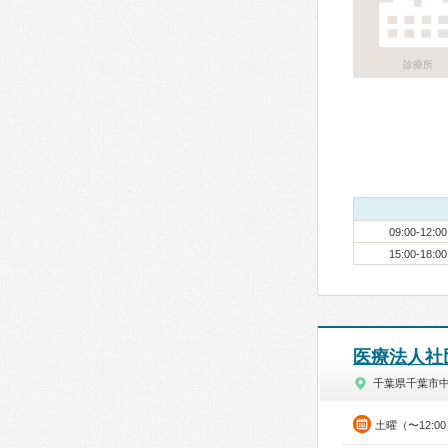
診療所
09:00-12:00
15:00-18:00
医療法人社
千葉県千葉市
土曜（〜12:0