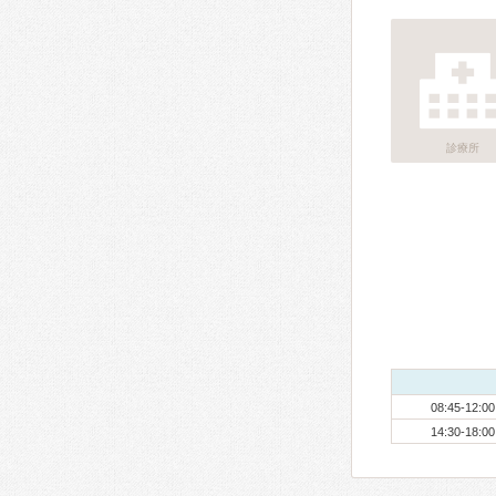
診療所
08:45-12:00
14:30-18:00