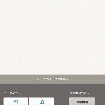
このページの先頭へ
ユーザの方へ
医療機関の方へ
医療機関