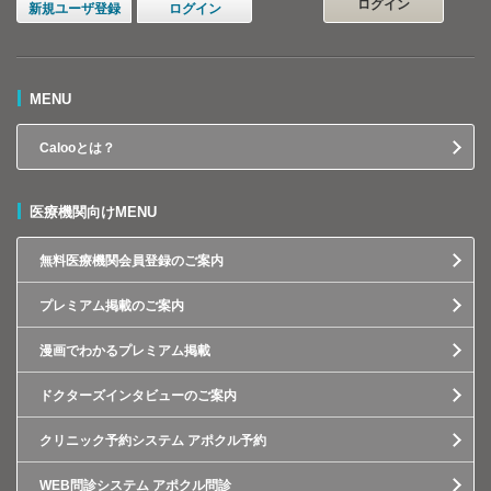
ログイン
新規ユーザ登録
ログイン
MENU
Calooとは？
医療機関向けMENU
無料医療機関会員登録のご案内
プレミアム掲載のご案内
漫画でわかるプレミアム掲載
ドクターズインタビューのご案内
クリニック予約システム アポクル予約
WEB問診システム アポクル問診