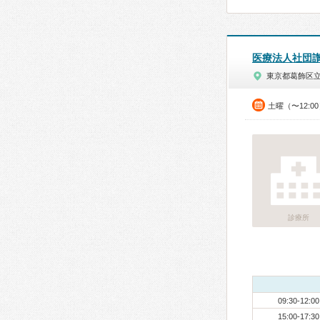
医療法人社団
東京都葛飾区
土曜（〜12:0
診療所
09:30-12:00
15:00-17:30