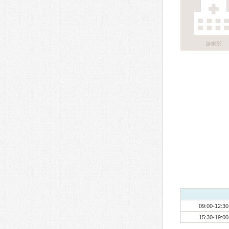
診療所
09:00-12:30
15:30-19:00