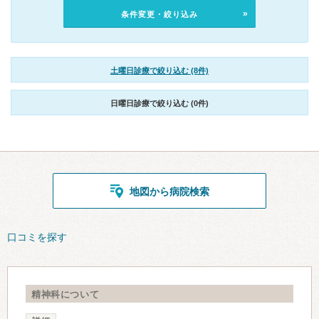
条件変更・絞り込み
土曜日診療で絞り込む (8件)
日曜日診療で絞り込む (0件)
地図から病院検索
口コミを探す
精神科について