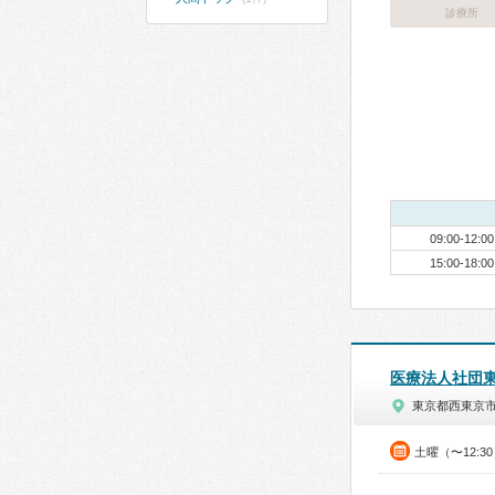
診療所
09:00-12:00
15:00-18:00
医療法人社団
東京都西東京
土曜（〜12:3