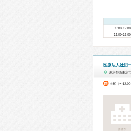
09:00-12:00
13:00-18:00
医療法人社団
東京都西東京
土曜（〜12:0
診療所