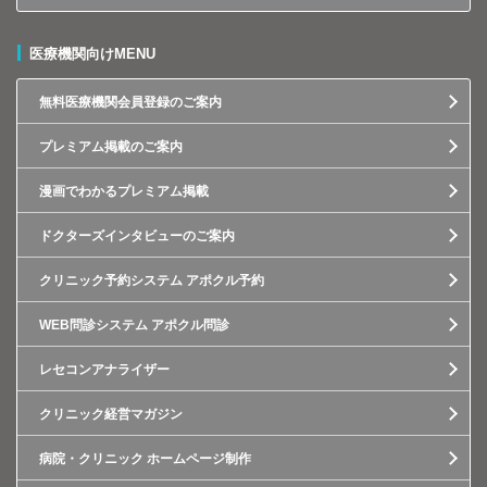
医療機関向けMENU
無料医療機関会員登録のご案内
プレミアム掲載のご案内
漫画でわかるプレミアム掲載
ドクターズインタビューのご案内
クリニック予約システム アポクル予約
WEB問診システム アポクル問診
レセコンアナライザー
クリニック経営マガジン
病院・クリニック ホームページ制作