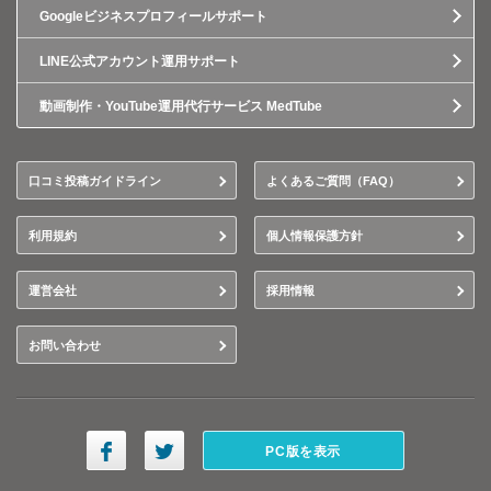
Googleビジネスプロフィールサポート
LINE公式アカウント運用サポート
動画制作・YouTube運用代行サービス MedTube
口コミ投稿ガイドライン
よくあるご質問（FAQ）
利用規約
個人情報保護方針
運営会社
採用情報
お問い合わせ
PC版を表示