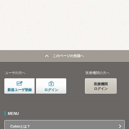
このページの先頭へ
ユーザの方へ
医療機関の方へ
医療機関
ログイン
新規ユーザ登録
ログイン
MENU
Calooとは？