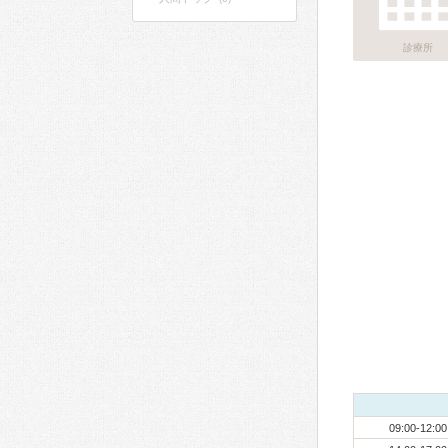
診療所
09:00-12:00