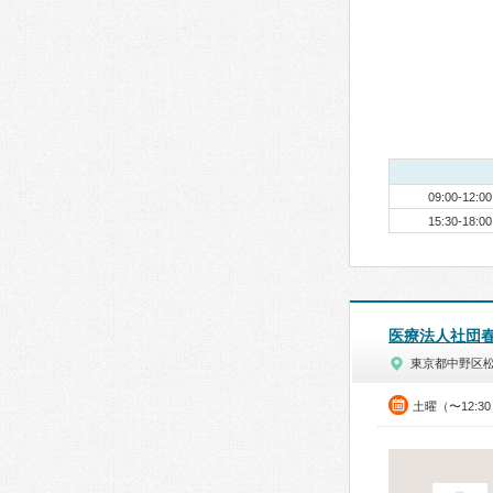
09:00-12:00
15:30-18:00
医療法人社団
東京都中野区
土曜（〜12:3