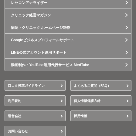
レセコンアナライザー
クリニック経営マガジン
病院・クリニック ホームページ制作
Googleビジネスプロフィールサポート
LINE公式アカウント運用サポート
動画制作・YouTube運用代行サービス MedTube
口コミ投稿ガイドライン
よくあるご質問（FAQ）
利用規約
個人情報保護方針
運営会社
採用情報
お問い合わせ