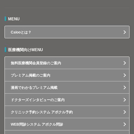
MENU
Calooとは？
医療機関向けMENU
無料医療機関会員登録のご案内
プレミアム掲載のご案内
漫画でわかるプレミアム掲載
ドクターズインタビューのご案内
クリニック予約システム アポクル予約
WEB問診システム アポクル問診