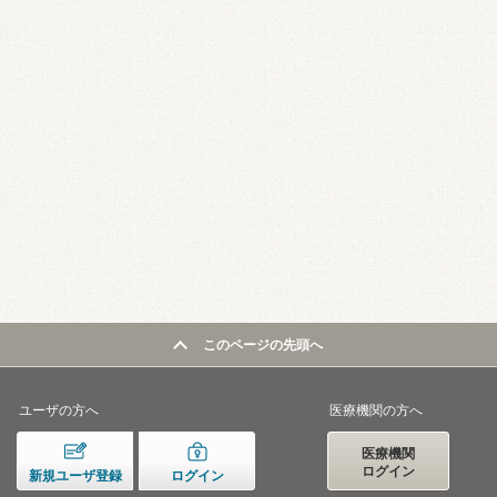
このページの先頭へ
ユーザの方へ
医療機関の方へ
医療機関
ログイン
新規ユーザ登録
ログイン