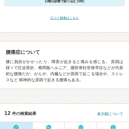
日曜日診療で絞り込む (0件)
口コミ検索はこちら
腰痛症について
腰に負担がかかったり、障害が起きると痛みを感じる。 原因は
様々で圧迫骨折、椎間板ヘルニア、腰部脊柱管狭窄症などが代表
的な腰痛だが、がんや、内臓などが原因で起こる場合や、ストレ
スなど 精神的な原因で起きる腰痛もある。
12
件の検索結果
表示順について