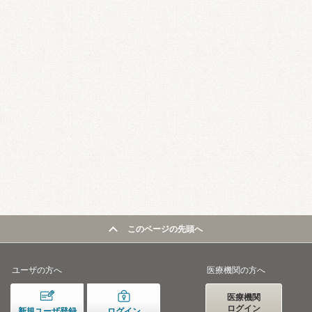
このページの先頭へ
ユーザの方へ
医療機関の方へ
医療機関
ログイン
新規ユーザ登録
ログイン