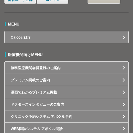
MENU
Calooとは？
医療機関向けMENU
無料医療機関会員登録のご案内
プレミアム掲載のご案内
漫画でわかるプレミアム掲載
ドクターズインタビューのご案内
クリニック予約システム アポクル予約
WEB問診システム アポクル問診