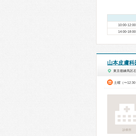
10:00-12:00
14:00-18:00
山本皮膚科
東京都練馬区
土曜（〜12:3
診療所