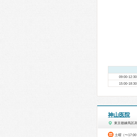
09:00-12:30
15:00-18:30
神山医院
東京都練馬区
土曜（〜17:0