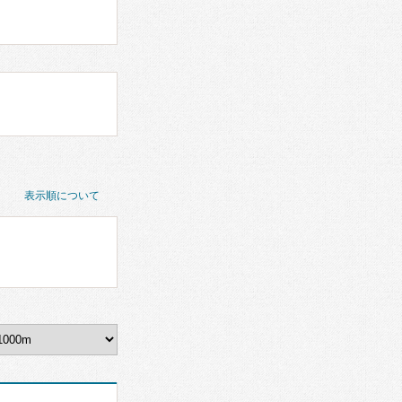
表示順について