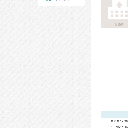
診療所
09:30-12:30
14:30-18:30