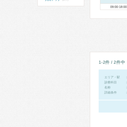
09:00-18:00
1-2件 / 2件中
エリア・駅
診療科目
名称
詳細条件