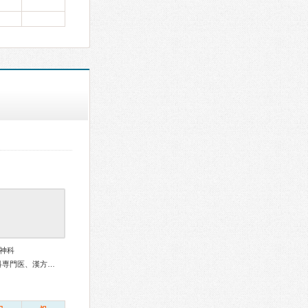
神科
総合内科専門医、消化器外科専門医、神経内科専門医、精神科専門医、漢方専門医