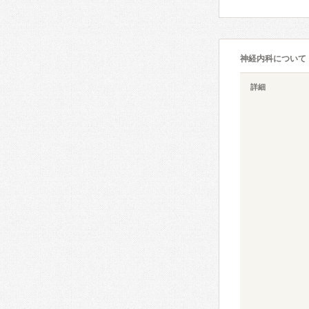
神経内科について
詳細