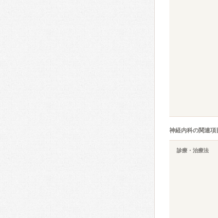
神経内科の関連項
診療・治療法