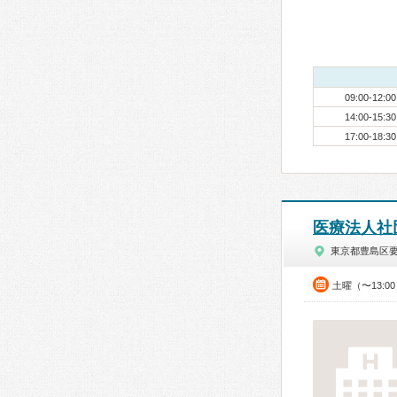
09:00-12:00
14:00-15:30
17:00-18:30
医療法人社
東京都豊島区
土曜（〜13:0