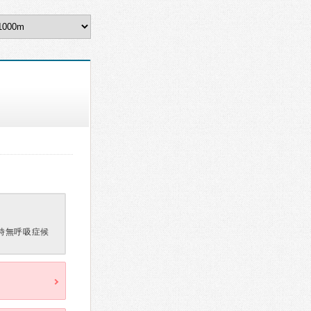
時無呼吸症候