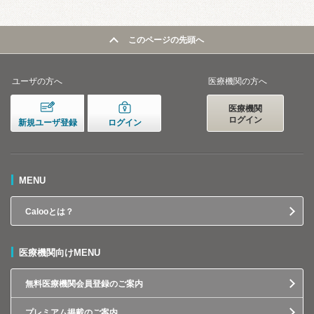
このページの先頭へ
ユーザの方へ
医療機関の方へ
医療機関
ログイン
新規ユーザ登録
ログイン
MENU
Calooとは？
医療機関向けMENU
無料医療機関会員登録のご案内
プレミアム掲載のご案内