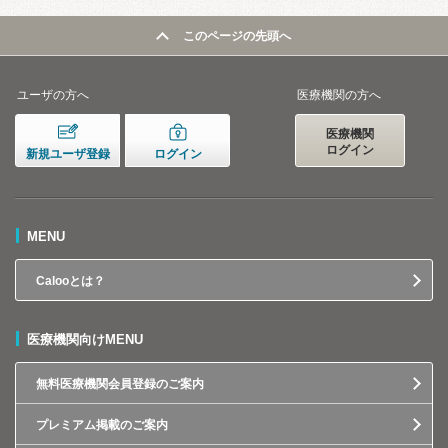
このページの先頭へ
ユーザの方へ
医療機関の方へ
医療機関
ログイン
新規ユーザ登録
ログイン
MENU
Calooとは？
医療機関向けMENU
無料医療機関会員登録のご案内
プレミアム掲載のご案内