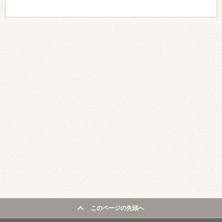
このページの先頭へ