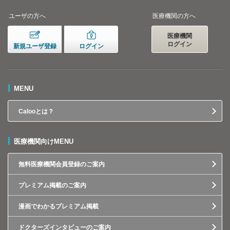
ユーザの方へ
医療機関の方へ
医療機関
ログイン
新規ユーザ登録
ログイン
MENU
Calooとは？
医療機関向けMENU
無料医療機関会員登録のご案内
プレミアム掲載のご案内
漫画でわかるプレミアム掲載
ドクターズインタビューのご案内