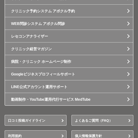
クリニック予約システム アポクル予約
WEB問診システム アポクル問診
レセコンアナライザー
クリニック経営マガジン
病院・クリニック ホームページ制作
Googleビジネスプロフィールサポート
LINE公式アカウント運用サポート
動画制作・YouTube運用代行サービス MedTube
口コミ投稿ガイドライン
よくあるご質問（FAQ）
利用規約
個人情報保護方針