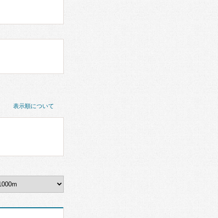
表示順について