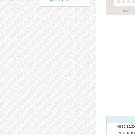
病院
08:30-12:30
13:30-18:00