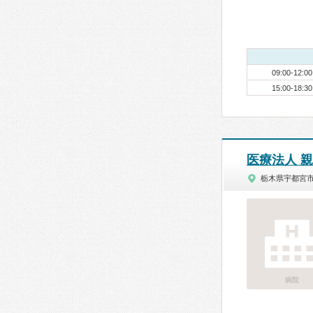
09:00-12:00
15:00-18:30
医療法人 
栃木県宇都宮
病院