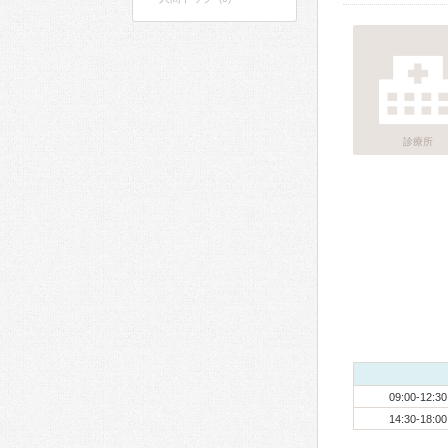
診療所
09:00-12:30
14:30-18:00