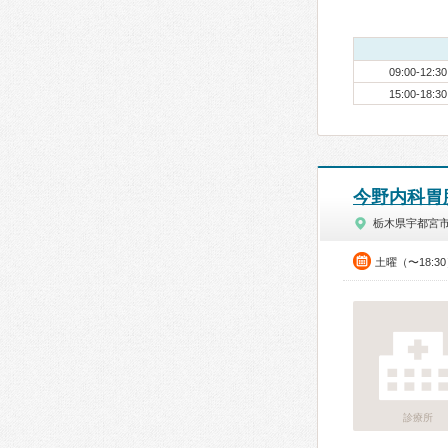
09:00-12:30
15:00-18:30
今野内科胃
栃木県宇都宮
土曜（〜18:3
診療所