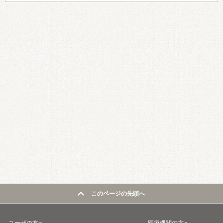
このページの先頭へ