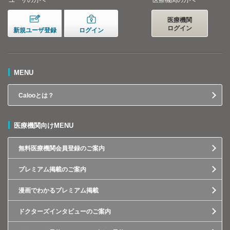
ユーザの方へ
医療機関の方へ
医療機関
ログイン
新規ユーザ登録
ログイン
MENU
Calooとは？
医療機関向けMENU
無料医療機関会員登録のご案内
プレミアム掲載のご案内
漫画でわかるプレミアム掲載
ドクターズインタビューのご案内