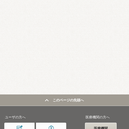
このページの先頭へ
ユーザの方へ
医療機関の方へ
医療機関