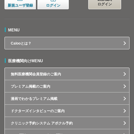
ログイン
新規ユーザ登録
ログイン
MENU
Calooとは？
医療機関向けMENU
無料医療機関会員登録のご案内
プレミアム掲載のご案内
漫画でわかるプレミアム掲載
ドクターズインタビューのご案内
クリニック予約システム アポクル予約