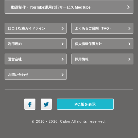
動画制作・YouTube運用代行サービス MedTube
口コミ投稿ガイドライン
よくあるご質問（FAQ）
利用規約
個人情報保護方針
運営会社
採用情報
お問い合わせ
PC版を表示
© 2010 - 2026, Caloo All rights reserved.