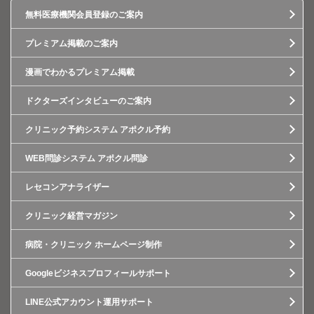
無料医療機関会員登録のご案内
プレミアム掲載のご案内
漫画でわかるプレミアム掲載
ドクターズインタビューのご案内
クリニック予約システム アポクル予約
WEB問診システム アポクル問診
レセコンアナライザー
クリニック経営マガジン
病院・クリニック ホームページ制作
Googleビジネスプロフィールサポート
LINE公式アカウント運用サポート