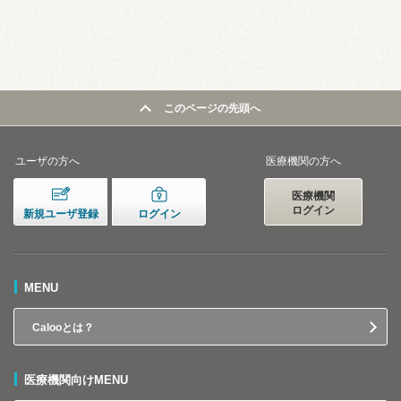
このページの先頭へ
ユーザの方へ
医療機関の方へ
医療機関
ログイン
新規ユーザ登録
ログイン
MENU
Calooとは？
医療機関向けMENU