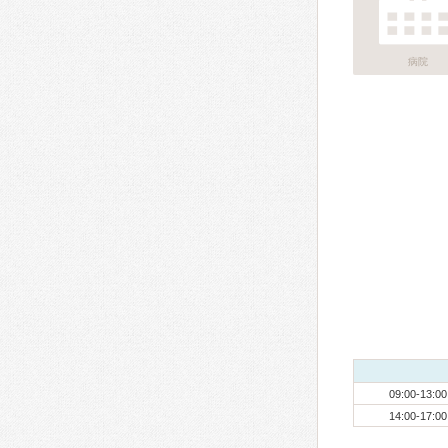
病院
09:00-13:00
14:00-17:00