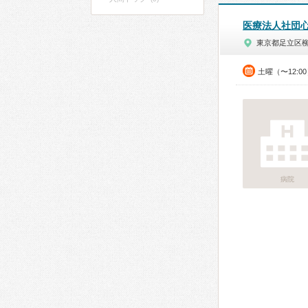
医療法人社団
東京都足立区
土曜（〜12:
病院