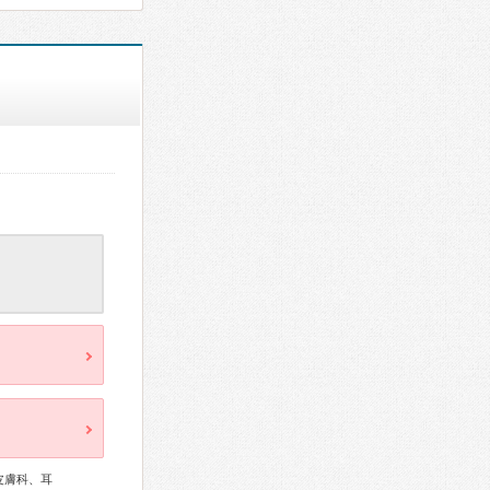
皮膚科、耳