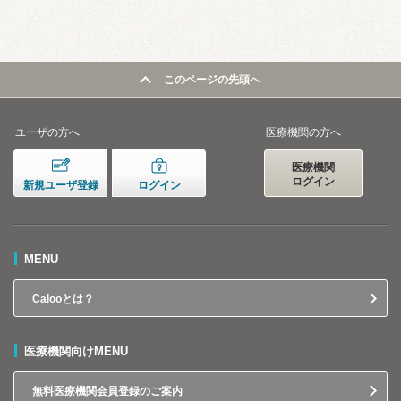
このページの先頭へ
ユーザの方へ
医療機関の方へ
医療機関
ログイン
新規ユーザ登録
ログイン
MENU
Calooとは？
医療機関向けMENU
無料医療機関会員登録のご案内