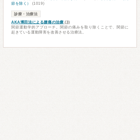
節を除く）
(1019)
診療・治療法
AKA博田法による腰痛の治療
(3)
関節運動学的アプローチ。関節の痛みを取り除くことで、関節に
起きている運動障害を改善させる治療法。