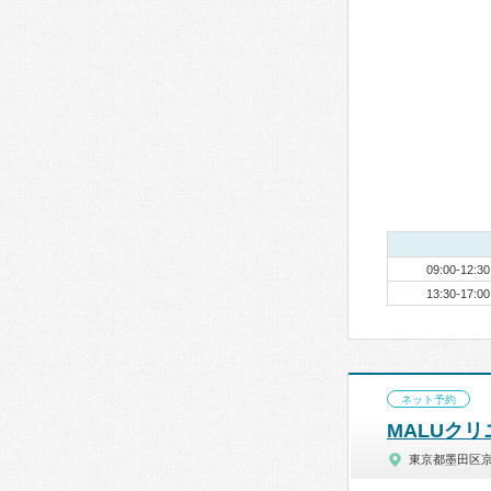
09:00-12:30
13:30-17:00
ネット予約
MALUク
東京都墨田区