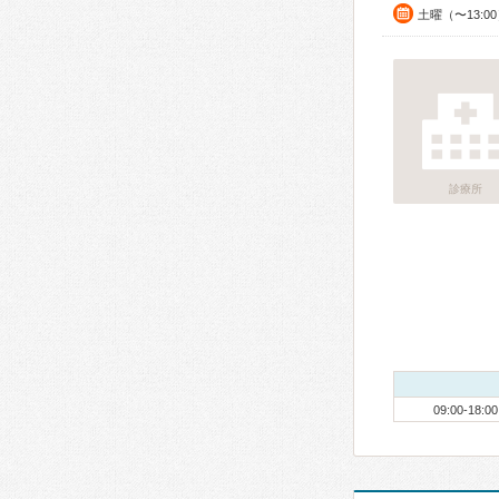
土曜（〜13:0
診療所
09:00-18:00