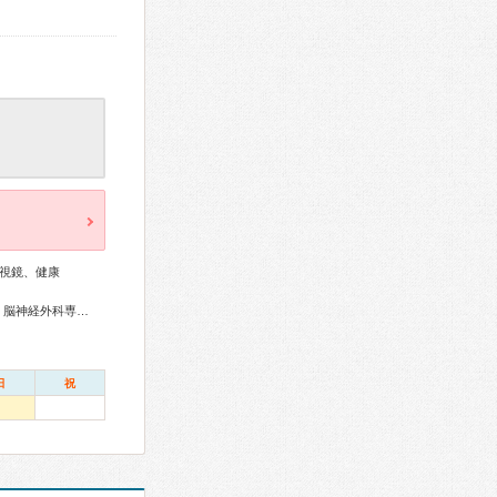
視鏡、健康
消化器病専門医、消化器内視鏡専門医、脳血管内治療専門医、脳神経外科専門医、小児科専門医
日
祝