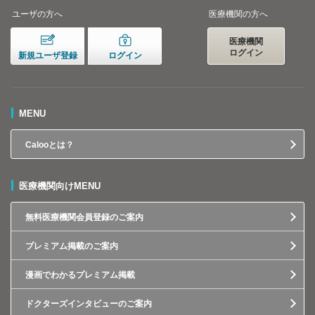
ユーザの方へ
医療機関の方へ
医療機関
ログイン
新規ユーザ登録
ログイン
MENU
Calooとは？
医療機関向けMENU
無料医療機関会員登録のご案内
プレミアム掲載のご案内
漫画でわかるプレミアム掲載
ドクターズインタビューのご案内