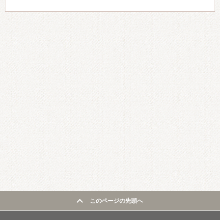
このページの先頭へ