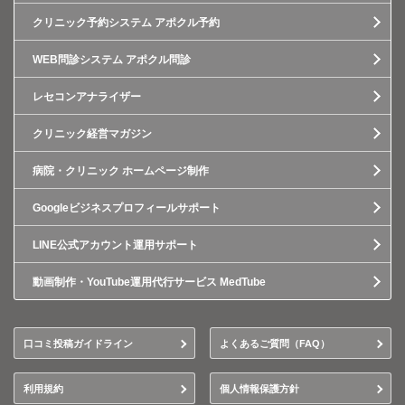
クリニック予約システム アポクル予約
WEB問診システム アポクル問診
レセコンアナライザー
クリニック経営マガジン
病院・クリニック ホームページ制作
Googleビジネスプロフィールサポート
LINE公式アカウント運用サポート
動画制作・YouTube運用代行サービス MedTube
口コミ投稿ガイドライン
よくあるご質問（FAQ）
利用規約
個人情報保護方針