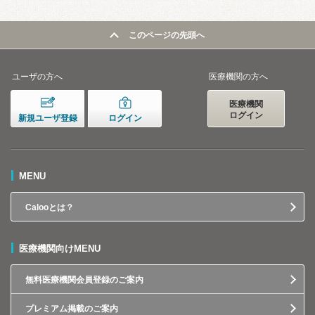
このページの先頭へ
ユーザの方へ
医療機関の方へ
医療機関
ログイン
新規ユーザ登録
ログイン
MENU
Calooとは？
医療機関向けMENU
無料医療機関会員登録のご案内
プレミアム掲載のご案内