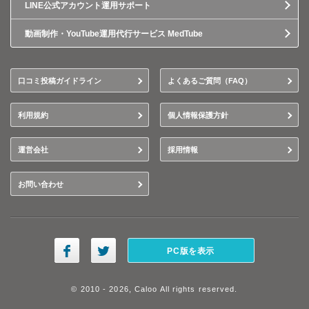
LINE公式アカウント運用サポート
動画制作・YouTube運用代行サービス MedTube
口コミ投稿ガイドライン
よくあるご質問（FAQ）
利用規約
個人情報保護方針
運営会社
採用情報
お問い合わせ
PC版を表示
© 2010 - 2026, Caloo All rights reserved.