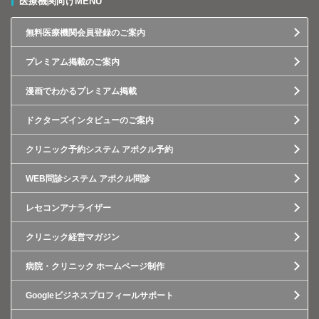
医療機関向けMENU
無料医療機関会員登録のご案内
プレミアム掲載のご案内
漫画でわかるプレミアム掲載
ドクターズインタビューのご案内
クリニック予約システム アポクル予約
WEB問診システム アポクル問診
レセコンアナライザー
クリニック経営マガジン
病院・クリニック ホームページ制作
Googleビジネスプロフィールサポート