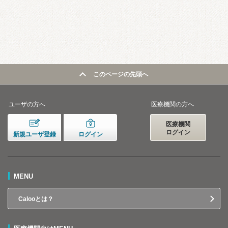
このページの先頭へ
ユーザの方へ
医療機関の方へ
医療機関
ログイン
新規ユーザ登録
ログイン
MENU
Calooとは？