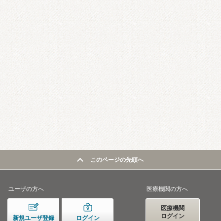
このページの先頭へ
ユーザの方へ
医療機関の方へ
医療機関
ログイン
新規ユーザ登録
ログイン