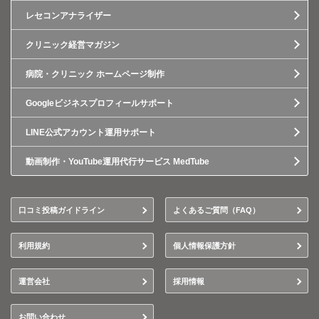
レセコンアナライザー
クリニック経営マガジン
病院・クリニック ホームページ制作
Googleビジネスプロフィールサポート
LINE公式アカウント運用サポート
動画制作・YouTube運用代行サービス MedTube
口コミ投稿ガイドライン
よくあるご質問（FAQ）
利用規約
個人情報保護方針
運営会社
採用情報
お問い合わせ