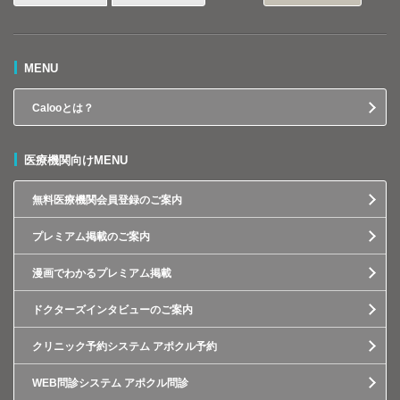
MENU
Calooとは？
医療機関向けMENU
無料医療機関会員登録のご案内
プレミアム掲載のご案内
漫画でわかるプレミアム掲載
ドクターズインタビューのご案内
クリニック予約システム アポクル予約
WEB問診システム アポクル問診