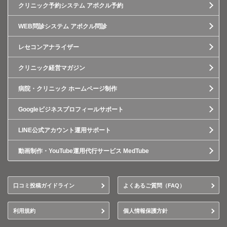
クリニック予約システム アポクル予約
WEB問診システム アポクル問診
レセコンアナライザー
クリニック経営マガジン
病院・クリニック ホームページ制作
Googleビジネスプロフィールサポート
LINE公式アカウント運用サポート
動画制作・YouTube運用代行サービス MedTube
口コミ投稿ガイドライン
よくあるご質問（FAQ）
利用規約
個人情報保護方針