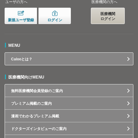
ユーザの方へ
医療機関の方へ
医療機関
ログイン
新規ユーザ登録
ログイン
MENU
Calooとは？
医療機関向けMENU
無料医療機関会員登録のご案内
プレミアム掲載のご案内
漫画でわかるプレミアム掲載
ドクターズインタビューのご案内