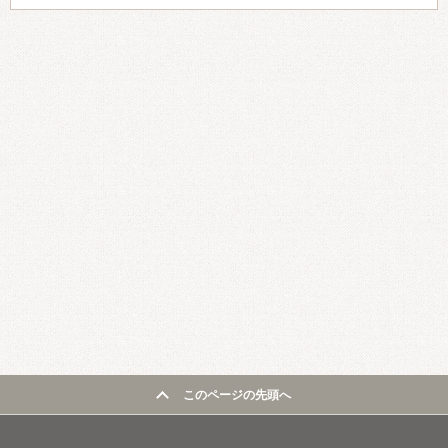
このページの先頭へ