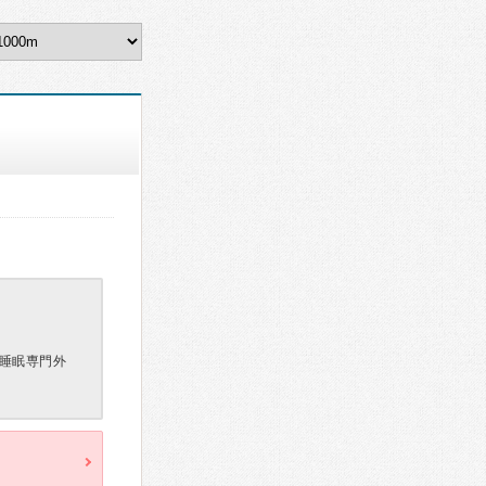
睡眠専門外