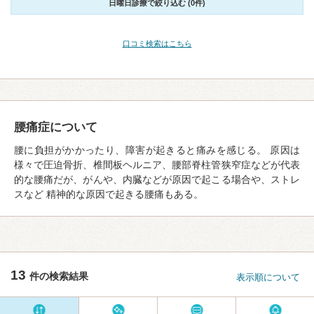
日曜日診療で絞り込む (0件)
口コミ検索はこちら
腰痛症について
腰に負担がかかったり、障害が起きると痛みを感じる。 原因は
様々で圧迫骨折、椎間板ヘルニア、腰部脊柱管狭窄症などが代表
的な腰痛だが、がんや、内臓などが原因で起こる場合や、ストレ
スなど 精神的な原因で起きる腰痛もある。
13
件の検索結果
表示順について