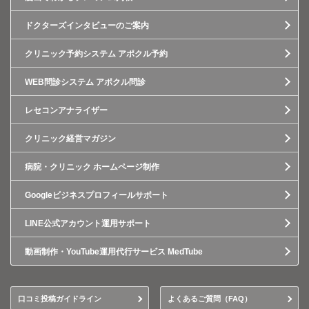
ドクターズインタビューのご案内
クリニック予約システム アポクル予約
WEB問診システム アポクル問診
レセコンアナライザー
クリニック経営マガジン
病院・クリニック ホームページ制作
Googleビジネスプロフィールサポート
LINE公式アカウント運用サポート
動画制作・YouTube運用代行サービス MedTube
口コミ投稿ガイドライン
よくあるご質問（FAQ）