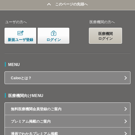
このページの先頭へ
ユーザの方へ
医療機関の方へ
医療機関
ログイン
新規ユーザ登録
ログイン
MENU
Calooとは？
医療機関向けMENU
無料医療機関会員登録のご案内
プレミアム掲載のご案内
漫画でわかるプレミアム掲載