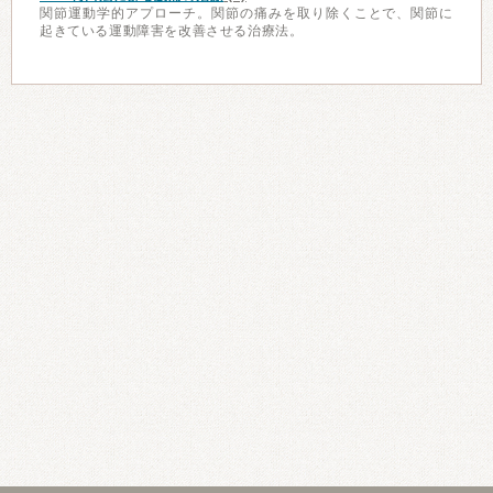
関節運動学的アプローチ。関節の痛みを取り除くことで、関節に
起きている運動障害を改善させる治療法。