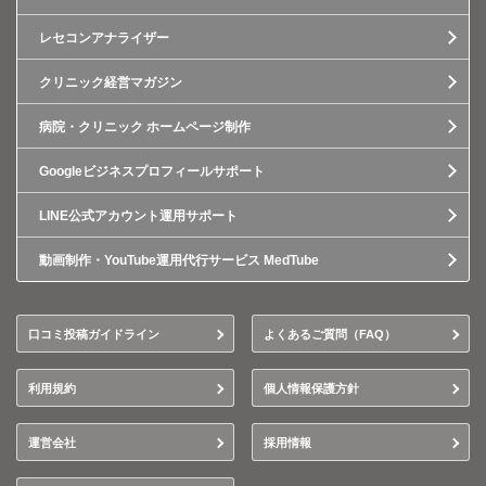
レセコンアナライザー
クリニック経営マガジン
病院・クリニック ホームページ制作
Googleビジネスプロフィールサポート
LINE公式アカウント運用サポート
動画制作・YouTube運用代行サービス MedTube
口コミ投稿ガイドライン
よくあるご質問（FAQ）
利用規約
個人情報保護方針
運営会社
採用情報