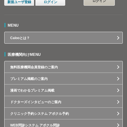
ログイン
新規ユーザ登録
ログイン
MENU
Calooとは？
医療機関向けMENU
無料医療機関会員登録のご案内
プレミアム掲載のご案内
漫画でわかるプレミアム掲載
ドクターズインタビューのご案内
クリニック予約システム アポクル予約
WEB問診システム アポクル問診