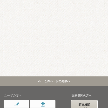
このページの先頭へ
ユーザの方へ
医療機関の方へ
医療機関