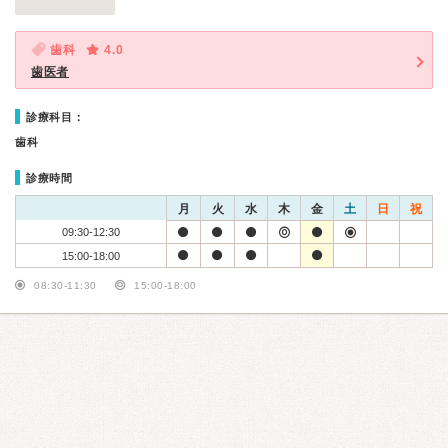
歯科
4.0
歯医者
診療科目：
歯科
診療時間
月
火
水
木
金
土
日
祝
09:30-12:30
15:00-18:00
08:30-11:30
15:00-18:00