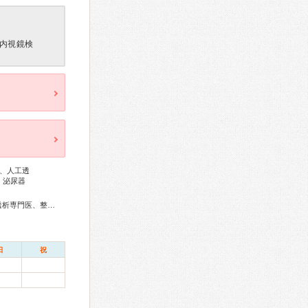
内視鏡検
、人工透
、泌尿器
総合内科専門医、外科専門医、糖尿病専門医、腎臓専門医、透析専門医、整形外科専門医、皮膚科専門医
日
祝