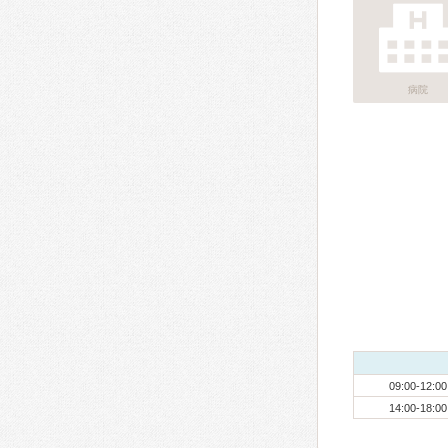
病院
09:00-12:00
14:00-18:00