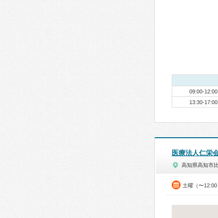
09:00-12:00
13:30-17:00
医療法人仁栄
高知県高知市
土曜（〜12:0