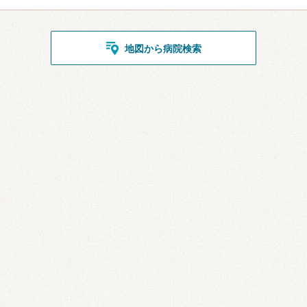
地図から病院検索