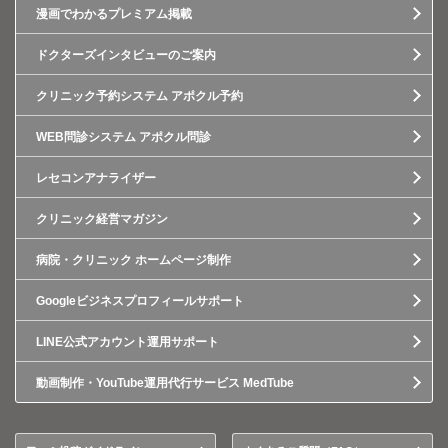
漫画でわかるプレミアム掲載
ドクターズインタビューのご案内
クリニック予約システム アポクル予約
WEB問診システム アポクル問診
レセコンアナライザー
クリニック経営マガジン
病院・クリニック ホームページ制作
Googleビジネスプロフィールサポート
LINE公式アカウント運用サポート
動画制作・YouTube運用代行サービス MedTube