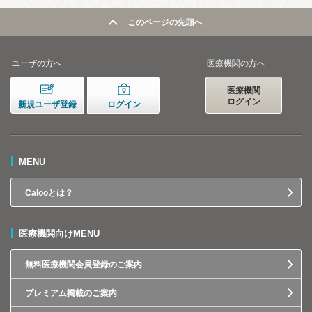
このページの先頭へ
ユーザの方へ
医療機関の方へ
医療機関
ログイン
新規ユーザ登録
ログイン
MENU
Calooとは？
医療機関向けMENU
無料医療機関会員登録のご案内
プレミアム掲載のご案内