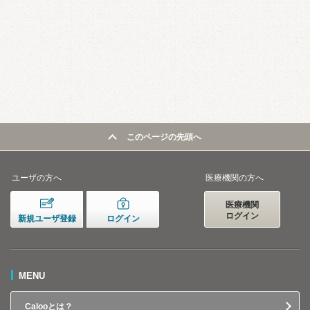
このページの先頭へ
ユーザの方へ
医療機関の方へ
医療機関
ログイン
新規ユーザ登録
ログイン
MENU
Calooとは？