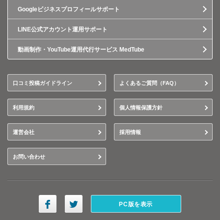
Googleビジネスプロフィールサポート
LINE公式アカウント運用サポート
動画制作・YouTube運用代行サービス MedTube
口コミ投稿ガイドライン
よくあるご質問（FAQ）
利用規約
個人情報保護方針
運営会社
採用情報
お問い合わせ
PC版を表示