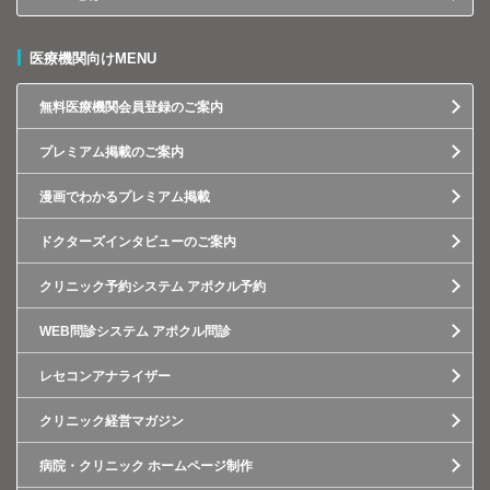
医療機関向けMENU
無料医療機関会員登録のご案内
プレミアム掲載のご案内
漫画でわかるプレミアム掲載
ドクターズインタビューのご案内
クリニック予約システム アポクル予約
WEB問診システム アポクル問診
レセコンアナライザー
クリニック経営マガジン
病院・クリニック ホームページ制作