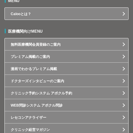
MENU
Calooとは？
医療機関向けMENU
無料医療機関会員登録のご案内
プレミアム掲載のご案内
漫画でわかるプレミアム掲載
ドクターズインタビューのご案内
クリニック予約システム アポクル予約
WEB問診システム アポクル問診
レセコンアナライザー
クリニック経営マガジン